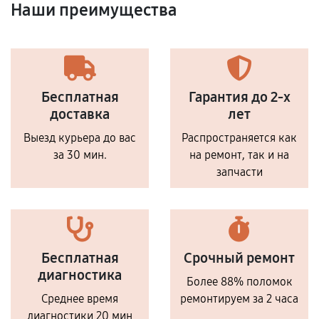
Наши преимущества
Бесплатная
Гарантия до 2-х
доставка
лет
Выезд курьера до вас
Распространяется как
за 30 мин.
на ремонт, так и на
запчасти
Бесплатная
Срочный ремонт
диагностика
Более 88% поломок
Среднее время
ремонтируем за 2 часа
диагностики 20 мин