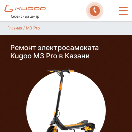
Сервисный центр
/
M3 Pro
Главная
Ремонт электросамоката
Kugoo M3 Pro в Казани