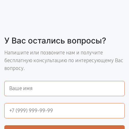
У Вас остались вопросы?
Напишите или позвоните нам и получите
бесплатную консультацию по интересующему Вас
вопросу.