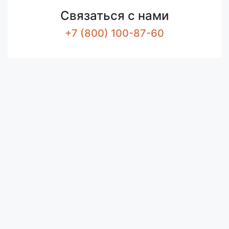
Связаться с нами
+7 (800) 100-87-60