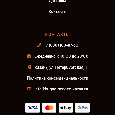
Доставка
Контакты
КОНТАКТЫ
+7 (800) 100-87-60
Ежедневно, с 10:00 до 20:00
Казань, ул. Петербургская, 1
Политика конфиденциальности
info@kugoo-service-kazan.ru