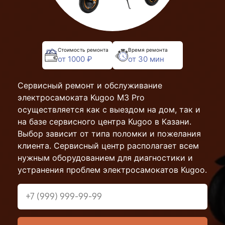
Стоимость ремонта
Время ремонта
от 1000 ₽
от 30 мин
Сервисный ремонт и обслуживание
электросамоката Kugoo M3 Pro
осуществляется как с выездом на дом, так и
на базе сервисного центра Kugoo в Казани.
Выбор зависит от типа поломки и пожелания
клиента. Сервисный центр располагает всем
нужным оборудованием для диагностики и
устранения проблем электросамокатов Kugoo.