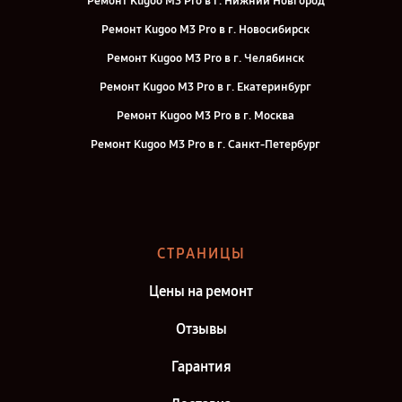
Ремонт Kugoo M3 Pro в г. Нижний Новгород
Ремонт Kugoo M3 Pro в г. Новосибирск
Ремонт Kugoo M3 Pro в г. Челябинск
Ремонт Kugoo M3 Pro в г. Екатеринбург
Ремонт Kugoo M3 Pro в г. Москва
Ремонт Kugoo M3 Pro в г. Санкт-Петербург
СТРАНИЦЫ
Цены на ремонт
Отзывы
Гарантия