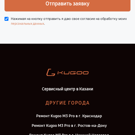
Отправить заявку
Нажимая на кнопку отправить я даю свое согласие на обработку моих
.
персональных данных
Сервисный центр в Казани
ДРУГИЕ ГОРОДА
Ремонт Kugoo M3 Pro в г. Краснодар
Ремонт Kugoo M3 Pro в г. Ростов-на-Дону