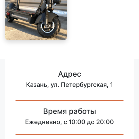
Адрес
Казань, ул. Петербургская, 1
Время работы
Ежедневно, с 10:00 до 20:00